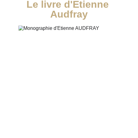
Le livre d'Etienne 
Audfray