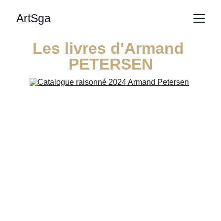
ArtSga
Les livres d'Armand 
PETERSEN