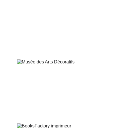
Bibliothèque Forney
Musée des Arts Décoratifs