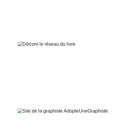
Librairie DECITRE
DILICOM le réseau du livre